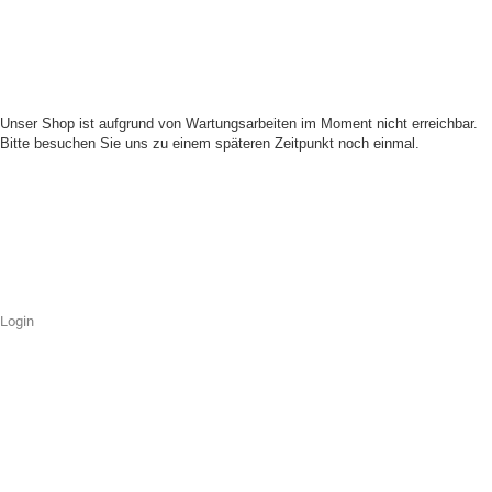
Unser Shop ist aufgrund von Wartungsarbeiten im Moment nicht erreichbar.
Bitte besuchen Sie uns zu einem späteren Zeitpunkt noch einmal.
Login