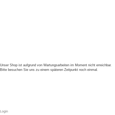
Unser Shop ist aufgrund von Wartungsarbeiten im Moment nicht erreichbar.
Bitte besuchen Sie uns zu einem späteren Zeitpunkt noch einmal.
Login