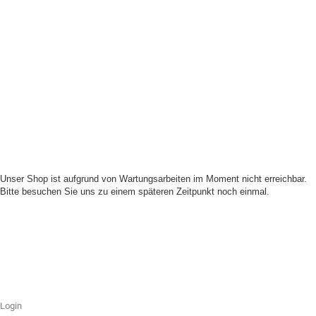
Unser Shop ist aufgrund von Wartungsarbeiten im Moment nicht erreichbar.
Bitte besuchen Sie uns zu einem späteren Zeitpunkt noch einmal.
Login