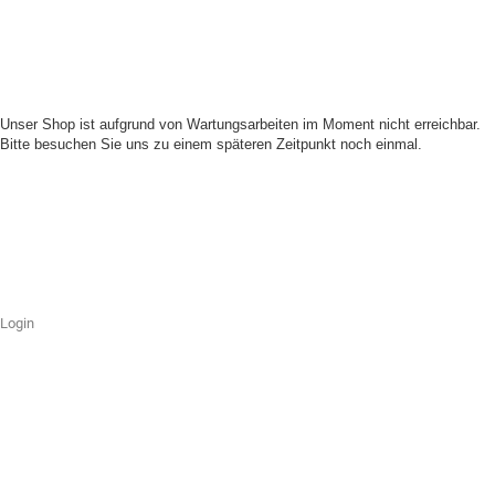
Unser Shop ist aufgrund von Wartungsarbeiten im Moment nicht erreichbar.
Bitte besuchen Sie uns zu einem späteren Zeitpunkt noch einmal.
Login