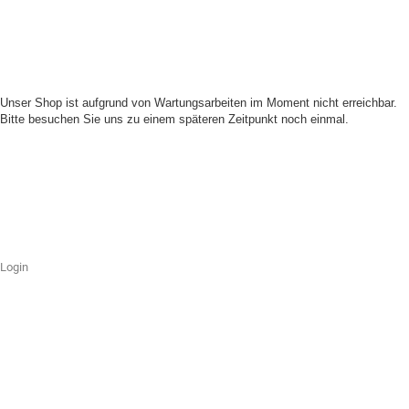
Unser Shop ist aufgrund von Wartungsarbeiten im Moment nicht erreichbar.
Bitte besuchen Sie uns zu einem späteren Zeitpunkt noch einmal.
Login