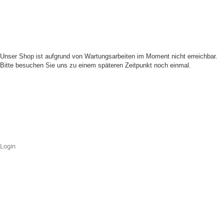
Unser Shop ist aufgrund von Wartungsarbeiten im Moment nicht erreichbar.
Bitte besuchen Sie uns zu einem späteren Zeitpunkt noch einmal.
Login