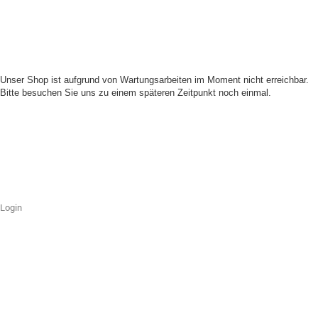
Unser Shop ist aufgrund von Wartungsarbeiten im Moment nicht erreichbar.
Bitte besuchen Sie uns zu einem späteren Zeitpunkt noch einmal.
Login