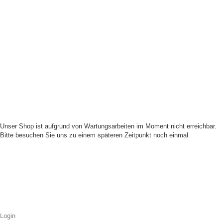
Unser Shop ist aufgrund von Wartungsarbeiten im Moment nicht erreichbar.
Bitte besuchen Sie uns zu einem späteren Zeitpunkt noch einmal.
Login