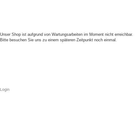
Unser Shop ist aufgrund von Wartungsarbeiten im Moment nicht erreichbar.
Bitte besuchen Sie uns zu einem späteren Zeitpunkt noch einmal.
Login